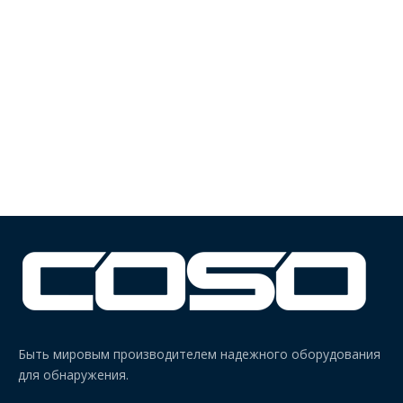
Быть мировым производителем надежного оборудования
для обнаружения.