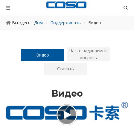
Вы здесь:
Дом
»
Поддерживать
»
Видео
Часто задаваемые
Видео
вопросы
Скачать
Видео