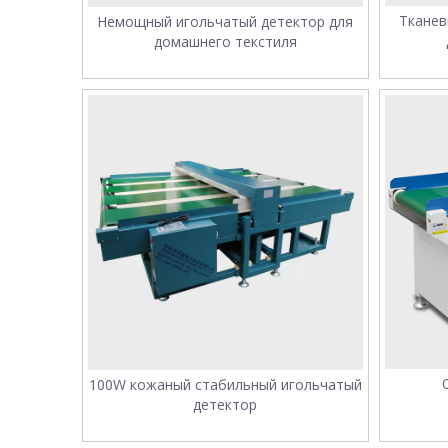
Тканев
Немощный игольчатый детектор для
домашнего текстиля
100W кожаный стабильный игольчатый
детектор