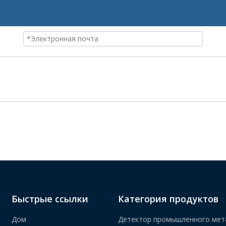
Быстрые ссылки
Категория продуктов
Дом
Детектор промышленного мет