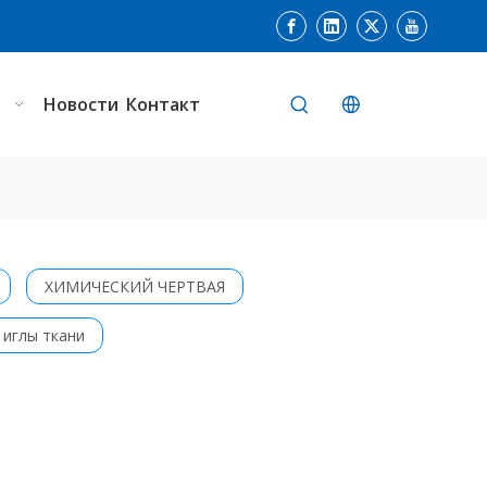
ь
Новости
Контакт
ХИМИЧЕСКИЙ ЧЕРТВАЯ
 иглы ткани