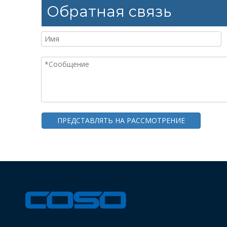
Обратная связь
ПРЕДСТАВЛЯТЬ НА РАССМОТРЕНИЕ