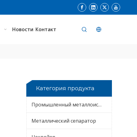
ь
Новости
Контакт
Категория продукта
Промышленный металлоискатель
Металлический сепаратор