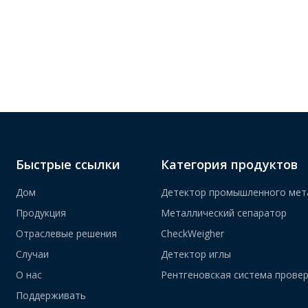
Быстрые ссылки
Категория продуктов
Дом
Детектор промышленного мет
Продукция
Металлический сепаратор
Отраслевые решения
CheckWeigher
Случаи
Детектор иглы
О нас
Рентгеновская система прове
Поддерживать