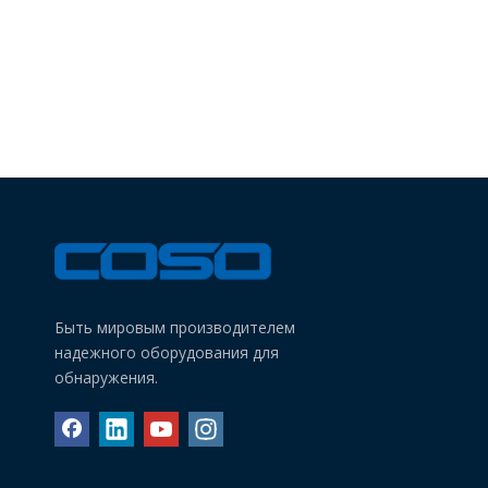
Быть мировым производителем
надежного оборудования для
обнаружения.