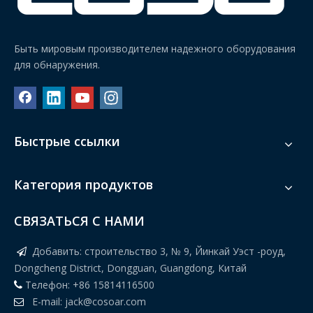
Быть мировым производителем надежного оборудования
для обнаружения.
Быстрые ссылки
Категория продуктов
СВЯЗАТЬСЯ С НАМИ
Добавить: строительство 3, № 9, Йинкай Уэст -роуд,

Dongcheng District, Dongguan, Guangdong, Китай
Телефон: +86 15814116500

E-mail:
jack@cosoar.com
