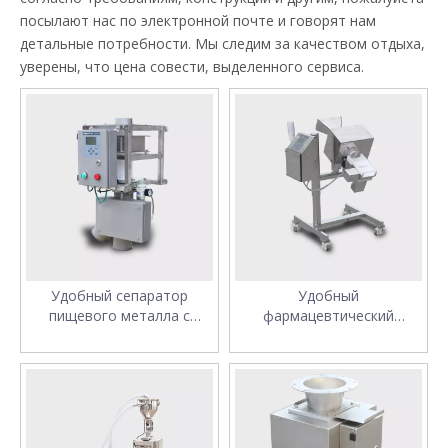
посылают нас по электронной почте и говорят нам
детальные потребности. Мы следим за качеством отдыха,
уверены, что цена совести, выделенного сервиса.
Удобный сепаратор
Удобный
пищевого металла с
фармацевтический
сигнализацией
сепаратор металла с
сигнализацией