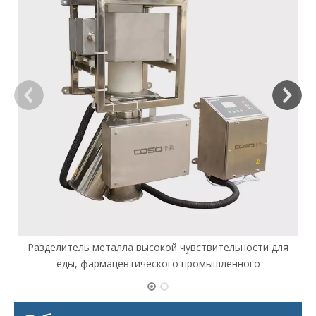
Разделитель металла высокой чувствительности для
еды, фармацевтического промышленного