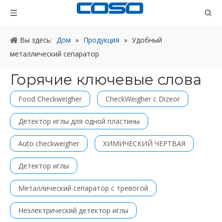
Вы здесь:
Дом
»
Продукция
»
Удобный
металлический сепаратор
Горячие ключевые слова
Food Checkweigher
CheckWeigher с Dizeor
Детектор иглы для одной пластины
Auto checkweigher
ХИМИЧЕСКИЙ ЧЕРТВАЯ
Детектор иглы
Металлический сепаратор с тревогой
Неэлектрический детектор иглы