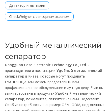
Детектор иглы ткани
CheckWeigher с сенсорным экраном
Удобный металлический
сепаратор
Dongguan Coso Electronic Technology Co., Ltd.
-
производители и поставщики
Удобный металлический
сепаратор
в Китае, которые могут продавать
ГУАНЬЯНЦИ. Мы можем предоставить вам
профессиональное обслуживание и лучшую цену. Если вы
заинтересованы в продуктах
Удобный металлический
сепаратор
, пожалуйста, свяжитесь с нами. Подсказки:
Особые потребности, например: OEM, ODM, подгонянные
согласно требованиям, конструкции и другим, пожалуйста