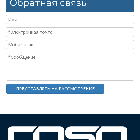
Обратная связь
ПРЕДСТАВЛЯТЬ НА РАССМОТРЕНИЕ