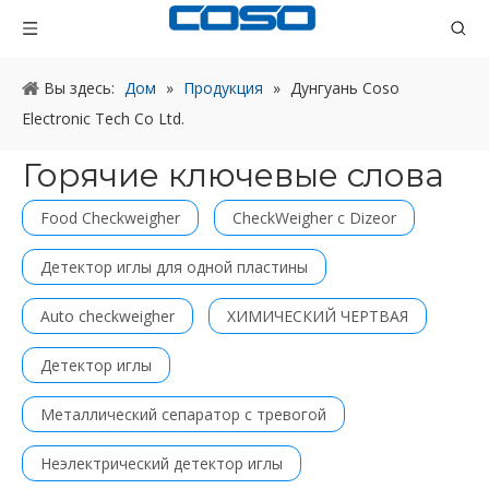
Вы здесь:
Дом
»
Продукция
»
Дунгуань Coso
Electronic Tech Co Ltd.
Горячие ключевые слова
Food Checkweigher
CheckWeigher с Dizeor
Детектор иглы для одной пластины
Auto checkweigher
ХИМИЧЕСКИЙ ЧЕРТВАЯ
Детектор иглы
Металлический сепаратор с тревогой
Неэлектрический детектор иглы