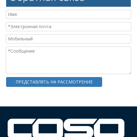
ПРЕДСТАВЛЯТЬ НА РАССМОТРЕНИЕ