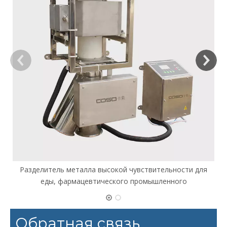
Разделитель металла высокой чувствительности для
еды, фармацевтического промышленного
Обратная связь