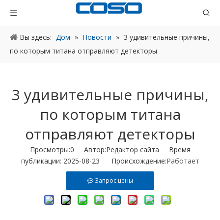
Вы здесь:
Дом
»
Новости
»
3 удивительные причины,
по которым титана отправляют детекторы
3 удивительные причины,
по которым титана
отправляют детекторы
Просмотры:
0
Автор:Pедактор сайта Время
публикации: 2025-08-23 Происхождение:
Работает
Запрос цены