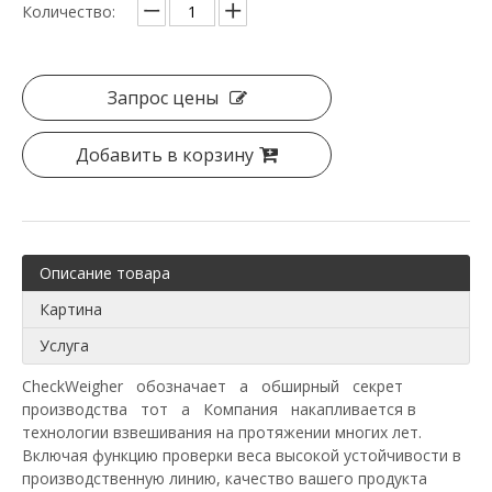
Количество:
Запрос цены
Добавить в корзину
Описание товара
Картина
Услуга
CheckWeigher обозначает а обширный секрет
производства тот а Компания накапливается в
технологии взвешивания на протяжении многих лет.
Включая функцию проверки веса высокой устойчивости в
производственную линию, качество вашего продукта