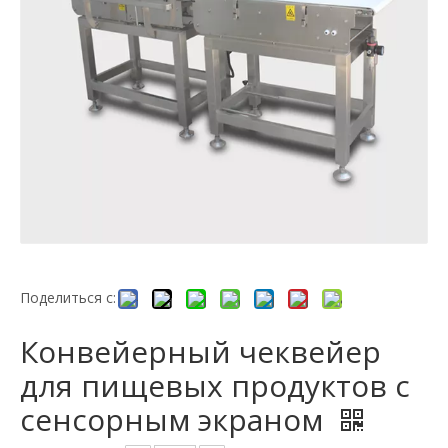
Поделиться с:
Конвейерный чеквейер
для пищевых продуктов с
сенсорным экраном