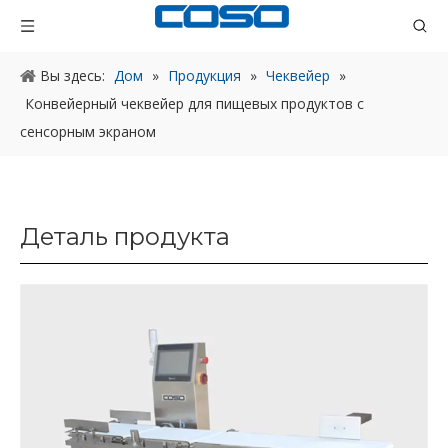
Вы здесь:
Дом
»
Продукция
»
Чеквейер
»
Конвейерный чеквейер для пищевых продуктов с
сенсорным экраном
Деталь продукта